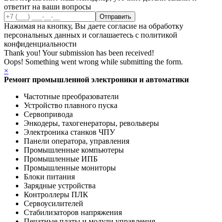
ответит на ваши вопросы
Нажимая на кнопку, Вы даете согласие на обработку
персональных данных и соглашаетесь с политикой
конфиденциальности
Thank you! Your submission has been received!
Oops! Something went wrong while submitting the form.
×
Ремонт промышленной электроники и автоматики
Частотные преобразователи
Устройство плавного пуска
Сервопривода
Энкодеры, тахогенераторы, револьверы
Электроника станков ЧПУ
Панели оператора, управления
Промышленные компьютеры
Промышленные ИПБ
Промышленные мониторы
Блоки питания
Зарядные устройства
Контроллеры ПЛК
Сервоусилителей
Стабилизаторов напряжения
Печатные платы и модули управления