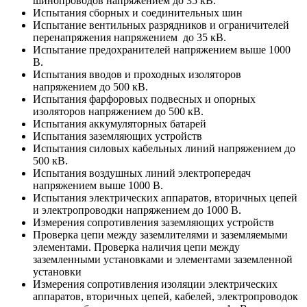
шинопроводов напряжением до 35 кВ.
Испытания сборных и соединительных шин
Испытание вентильных разрядников и ограничителей
перенапряжения напряжением до 35 кВ.
Испытание предохранителей напряжением выше 1000
В.
Испытания вводов и проходных изоляторов
напряжением до 500 кВ.
Испытания фарфоровых подвесных и опорных
изоляторов напряжением до 500 кВ.
Испытания аккумуляторных батарей
Испытания заземляющих устройств
Испытания силовых кабельных линий напряжением до
500 кВ.
Испытания воздушных линий электропередач
напряжением выше 1000 В.
Испытания электрических аппаратов, вторичных цепей
и электропроводки напряжением до 1000 В.
Измерения сопротивления заземляющих устройств
Проверка цепи между заземлителями и заземляемыми
элементами. Проверка наличия цепи между
заземленными установками и элементами заземленной
установки
Измерения сопротивления изоляции электрических
аппаратов, вторичных цепей, кабелей, электропроводок