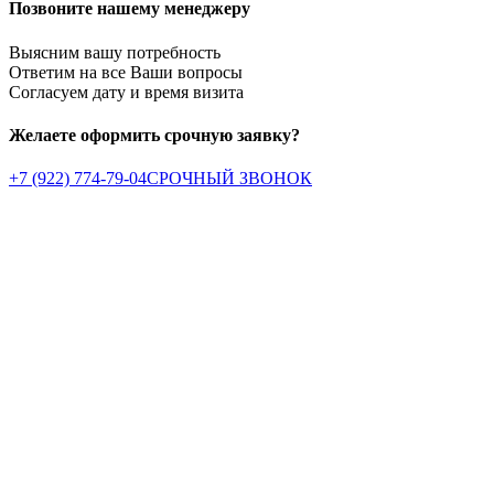
Позвоните нашему менеджеру
Выясним вашу потребность
Ответим на все Ваши вопросы
Согласуем дату и время визита
Желаете оформить срочную заявку?
+7 (922) 774-79-04
СРОЧНЫЙ ЗВОНОК