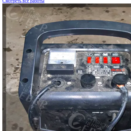
Смотреть все работы