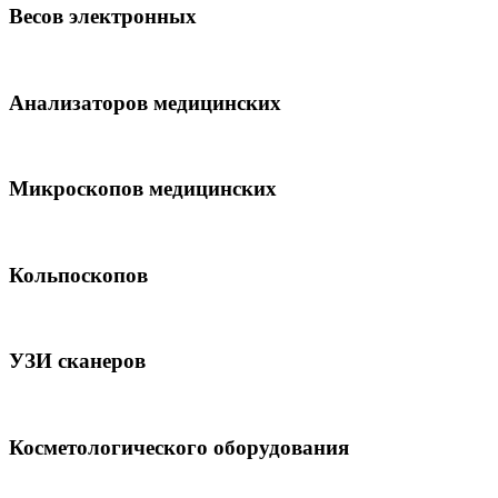
Весов электронных
Анализаторов медицинских
Микроскопов медицинских
Кольпоскопов
УЗИ сканеров
Косметологического оборудования