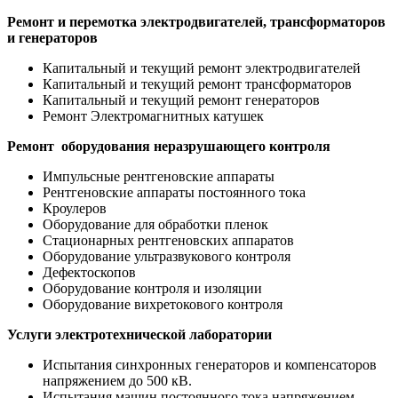
Ремонт и перемотка электродвигателей, трансформаторов
и генераторов
Капитальный и текущий ремонт электродвигателей
Капитальный и текущий ремонт трансформаторов
Капитальный и текущий ремонт генераторов
Ремонт Электромагнитных катушек
Ремонт оборудования неразрушающего контроля
Импульсные рентгеновские аппараты
Рентгеновские аппараты постоянного тока
Кроулеров
Оборудование для обработки пленок
Стационарных рентгеновских аппаратов
Оборудование ультразвукового контроля
Дефектоскопов
Оборудование контроля и изоляции
Оборудование вихретокового контроля
Услуги электротехнической лаборатории
Испытания синхронных генераторов и компенсаторов
напряжением до 500 кВ.
Испытания машин постоянного тока напряжением