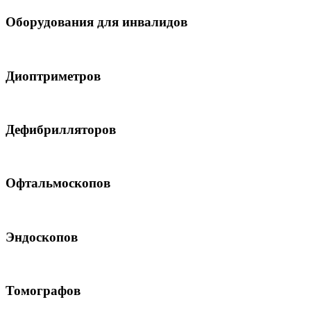
Оборудования для инвалидов
Диоптриметров
Дефибрилляторов
Офтальмоскопов
Эндоскопов
Томографов