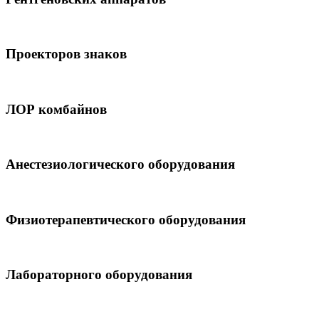
Проекторов знаков
ЛОР комбайнов
Анестезиологического оборудования
Физиотерапевтического оборудования
Лабораторного оборудования