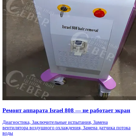
Ремонт аппарата Israel 808 — не работает экран
Диагностика, Заключительные испытания, Замена
вентилятора воздушного охлаждения, Замена датчика потока
воды