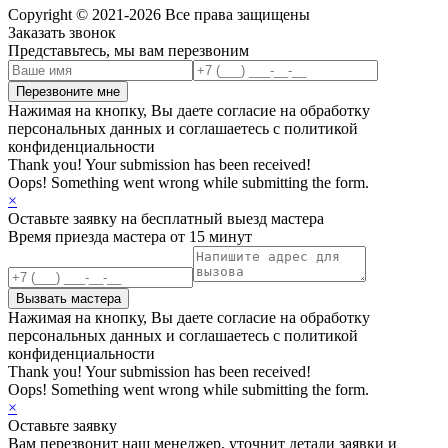
Copyright © 2021-2026 Все права защищены
Заказать звонок
Представьтесь, мы вам перезвоним
Нажимая на кнопку, Вы даете согласие на обработку
персональных данных и соглашаетесь с политикой
конфиденциальности
Thank you! Your submission has been received!
Oops! Something went wrong while submitting the form.
×
Оставьте заявку на бесплатный выезд мастера
Время приезда мастера от 15 минут
Нажимая на кнопку, Вы даете согласие на обработку
персональных данных и соглашаетесь с политикой
конфиденциальности
Thank you! Your submission has been received!
Oops! Something went wrong while submitting the form.
×
Оставьте заявку
Вам перезвонит наш менеджер, уточнит детали заявки и