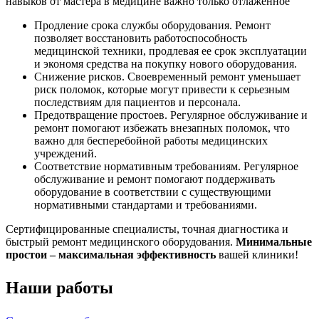
навыков от мастера в медицине важно только отлаженное
Продление срока службы оборудования. Ремонт
позволяет восстановить работоспособность
медицинской техники, продлевая ее срок эксплуатации
и экономя средства на покупку нового оборудования.
Снижение рисков. Своевременный ремонт уменьшает
риск поломок, которые могут привести к серьезным
последствиям для пациентов и персонала.
Предотвращение простоев. Регулярное обслуживание и
ремонт помогают избежать внезапных поломок, что
важно для бесперебойной работы медицинских
учреждений.
Соответствие нормативным требованиям. Регулярное
обслуживание и ремонт помогают поддерживать
оборудование в соответствии с существующими
нормативными стандартами и требованиями.
Сертифицированные специалисты, точная диагностика и
быстрый ремонт медицинского оборудования.
Минимальные
простои – максимальная эффективность
вашей клиники!
Наши
работы