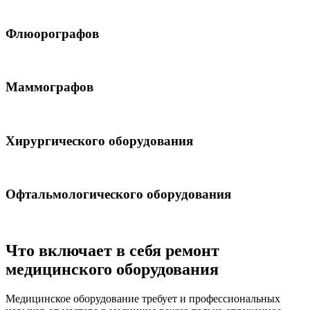
Флюорографов
Маммографов
Хирургического оборудования
Офтальмологического оборудования
Что включает в себя ремонт
медицинского оборудования
Медицинское оборудование требует и профессиональных