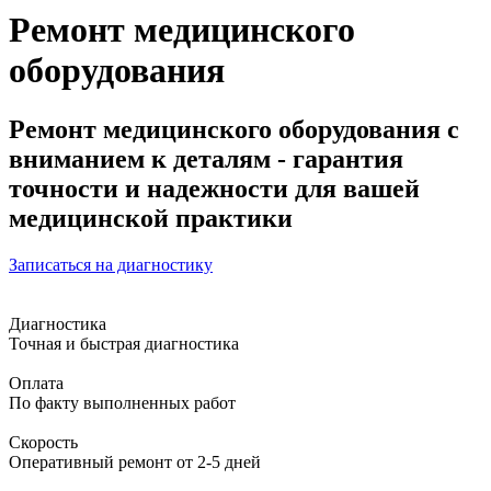
Ремонт медицинского
оборудования
Ремонт медицинского оборудования с
вниманием к деталям - гарантия
точности и надежности для вашей
медицинской практики
Записаться на диагностику
Диагностика
Точная и быстрая диагностика
Оплата
По факту выполненных работ
Скорость
Оперативный ремонт от 2-5 дней