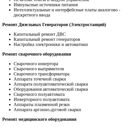
Импульсные источники питания
Интеллектуальные и интерфейсные платы аналогово -
дискретного ввода
Ремонт Дизельных Генераторов (Электростанций)
Капитальный ремонт ДВС
Капитальный ремонт генераторов
Настройка электроники и автоматики
Ремонт сварочного оборудования
Сварочного инвертора
Сварочного выпрямителя
Сварочного трансформатора
Аппарата точечной сварки
Аппарата полуавтоматической сварки
Оборудования автоматической сварки
Сварочного полуавтомата
Инверторного полуавтомата
Аппараты плазменной резки
Аппарата аргонно-дуговой сварки
Ремонт медицинского оборудования