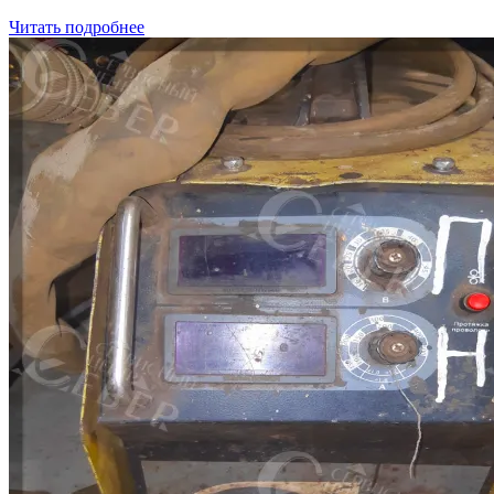
Читать подробнее