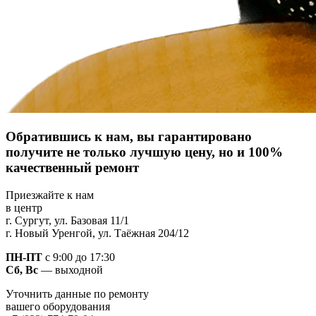
Обратившись к нам, вы гарантировано
получите не только
лучшую цену, но и 100%
качественный ремонт
Приезжайте к нам
в центр
г. Сургут, ул. Базовая 11/1
г. Новый Уренгой, ул. Таёжная 204/12
ПН-ПТ
с 9:00 до 17:30
Сб, Вс
— выходной
Уточнить данные по ремонту
вашего оборудования