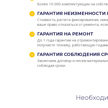
Более 10 000 комплектующих на собств
ГАРАНТИЯ НЕИЗМЕННОСТИ
Стоимость расчета фиксированная, ник
ваше право отказаться от ремонта, если
ГАРАНТИЯ НА РЕМОНТ
До 1 года гарантии на отремонтирован
получаете технику, работающую годами
ГАРАНТИЯ СОБЛЮДЕНИЯ С
Заключаем договор и несем материальн
соблюдая сроки.
Необходи