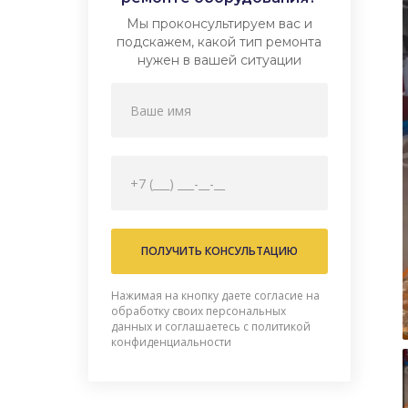
Мы проконсультируем вас и
подскажем, какой тип ремонта
нужен в вашей ситуации
Нажимая на кнопку даете согласие на
обработку своих персональных
данных и соглашаетесь с политикой
конфиденциальности