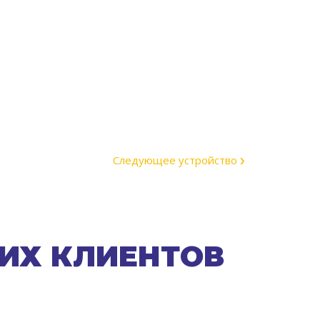
›
Следующее устройство
ИХ КЛИЕНТОВ