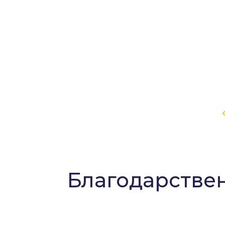
Благодарстве