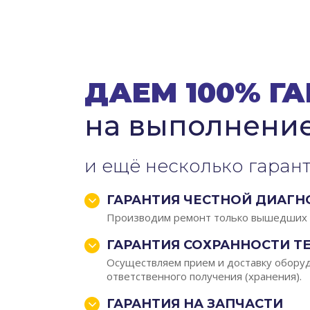
ДАЕМ 100% Г
на выполнени
и ещё несколько гаран
ГАРАНТИЯ ЧЕСТНОЙ ДИАГН
Производим ремонт только вышедших и
ГАРАНТИЯ СОХРАННОСТИ Т
Осуществляем прием и доставку оборуд
ответственного получения (хранения).
ГАРАНТИЯ НА ЗАПЧАСТИ