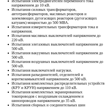
Испытания электродвигателей переменного тока
напряжением до 10 кВ.
Испытания силовых трансформаторов,
автотрансформаторов, масляных реакторов и
заземляющих дугогасящих реакторов (дугогасящих
катушек) мощностью до 500 МВА.
Испытания измерительных трансформаторов тока и
напряжения.
Испытания масляных выключателей напряжением до
220 кВ.
Испытания элегазовых выключателей напряжением до
500 кВ.
Испытания вакуумных выключателей напряжением до
500 кВ.
Испытания воздушных выключателей напряжением до
500 кВ.
Испытания выключателей нагрузки.
Испытания разъединителей, отделителей и
короткозамыкателей напряжением до 500 кВ.
Испытания комплектных распределительных устройств
(КРУ и КРУН) напряжением до 110 кВ.
Испытания комплектных экранированных
токопроводов с воздушным охлаждением и
шинопроводов напряжением до 35 кВ.
Испытания сборных и соединительных шин