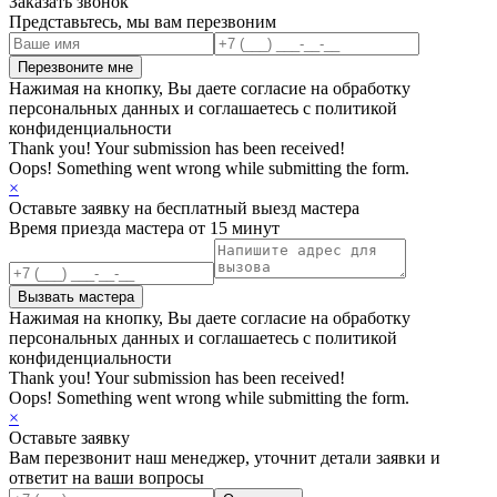
Заказать звонок
Представьтесь, мы вам перезвоним
Нажимая на кнопку, Вы даете согласие на обработку
персональных данных и соглашаетесь с политикой
конфиденциальности
Thank you! Your submission has been received!
Oops! Something went wrong while submitting the form.
×
Оставьте заявку на бесплатный выезд мастера
Время приезда мастера от 15 минут
Нажимая на кнопку, Вы даете согласие на обработку
персональных данных и соглашаетесь с политикой
конфиденциальности
Thank you! Your submission has been received!
Oops! Something went wrong while submitting the form.
×
Оставьте заявку
Вам перезвонит наш менеджер, уточнит детали заявки и
ответит на ваши вопросы