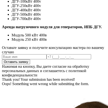
ДГУ-100кВт 400v
ДГУ-250кВт 400v
ДГУ-400кВт 400v
ДГУ-500кВт 400v
ДГУ-700кВт 400v
Аренда нагрузочного модуля для генераторов, ИПБ ДГУ.
Модуль 500 кВт 400в
Модуль 250 кВт 400в
Оставьте заявку и получите консультацию мастера по вашему
случаю
Нажимая на кнопку, Вы даете согласие на обработку
персональных данных и соглашаетесь с политикой
конфиденциальности
Thank you! Your submission has been received!
Oops! Something went wrong while submitting the form.