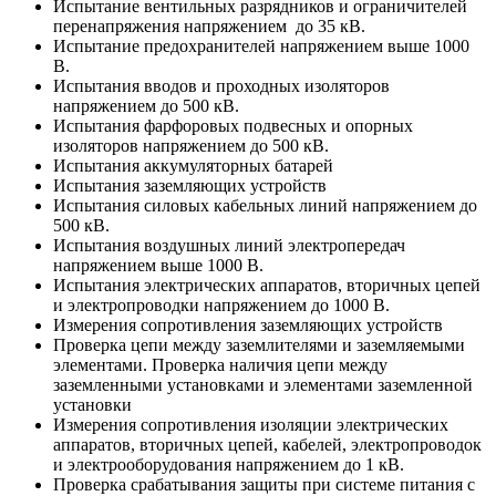
Испытание вентильных разрядников и ограничителей
перенапряжения напряжением до 35 кВ.
Испытание предохранителей напряжением выше 1000
В.
Испытания вводов и проходных изоляторов
напряжением до 500 кВ.
Испытания фарфоровых подвесных и опорных
изоляторов напряжением до 500 кВ.
Испытания аккумуляторных батарей
Испытания заземляющих устройств
Испытания силовых кабельных линий напряжением до
500 кВ.
Испытания воздушных линий электропередач
напряжением выше 1000 В.
Испытания электрических аппаратов, вторичных цепей
и электропроводки напряжением до 1000 В.
Измерения сопротивления заземляющих устройств
Проверка цепи между заземлителями и заземляемыми
элементами. Проверка наличия цепи между
заземленными установками и элементами заземленной
установки
Измерения сопротивления изоляции электрических
аппаратов, вторичных цепей, кабелей, электропроводок
и электрооборудования напряжением до 1 кВ.
Проверка срабатывания защиты при системе питания с