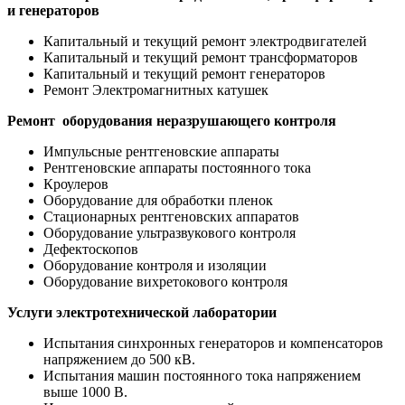
и генераторов
Капитальный и текущий ремонт электродвигателей
Капитальный и текущий ремонт трансформаторов
Капитальный и текущий ремонт генераторов
Ремонт Электромагнитных катушек
Ремонт оборудования неразрушающего контроля
Импульсные рентгеновские аппараты
Рентгеновские аппараты постоянного тока
Кроулеров
Оборудование для обработки пленок
Стационарных рентгеновских аппаратов
Оборудование ультразвукового контроля
Дефектоскопов
Оборудование контроля и изоляции
Оборудование вихретокового контроля
Услуги электротехнической лаборатории
Испытания синхронных генераторов и компенсаторов
напряжением до 500 кВ.
Испытания машин постоянного тока напряжением
выше 1000 В.