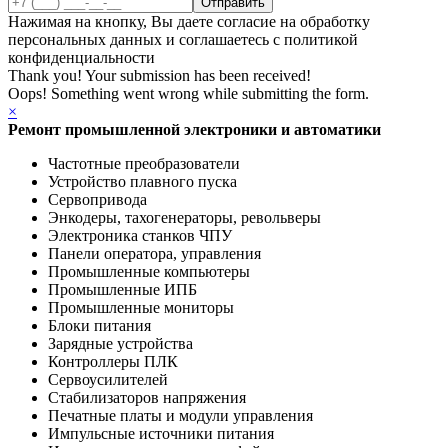
Нажимая на кнопку, Вы даете согласие на обработку
персональных данных и соглашаетесь с политикой
конфиденциальности
Thank you! Your submission has been received!
Oops! Something went wrong while submitting the form.
×
Ремонт промышленной электроники и автоматики
Частотные преобразователи
Устройство плавного пуска
Сервопривода
Энкодеры, тахогенераторы, револьверы
Электроника станков ЧПУ
Панели оператора, управления
Промышленные компьютеры
Промышленные ИПБ
Промышленные мониторы
Блоки питания
Зарядные устройства
Контроллеры ПЛК
Сервоусилителей
Стабилизаторов напряжения
Печатные платы и модули управления
Импульсные источники питания