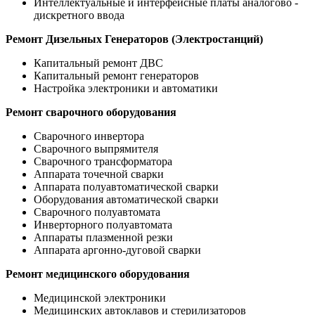
Интеллектуальные и интерфейсные платы аналогово -
дискретного ввода
Ремонт Дизельных Генераторов (Электростанций)
Капитальный ремонт ДВС
Капитальный ремонт генераторов
Настройка электроники и автоматики
Ремонт сварочного оборудования
Сварочного инвертора
Сварочного выпрямителя
Сварочного трансформатора
Аппарата точечной сварки
Аппарата полуавтоматической сварки
Оборудования автоматической сварки
Сварочного полуавтомата
Инверторного полуавтомата
Аппараты плазменной резки
Аппарата аргонно-дуговой сварки
Ремонт медицинского оборудования
Медицинской электроники
Медицинских автоклавов и стерилизаторов